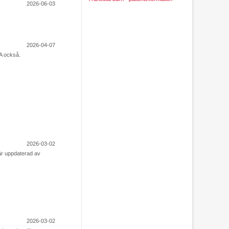
2026-06-03
2026-04-07
DA också.
2026-03-02
är uppdaterad av
2026-03-02