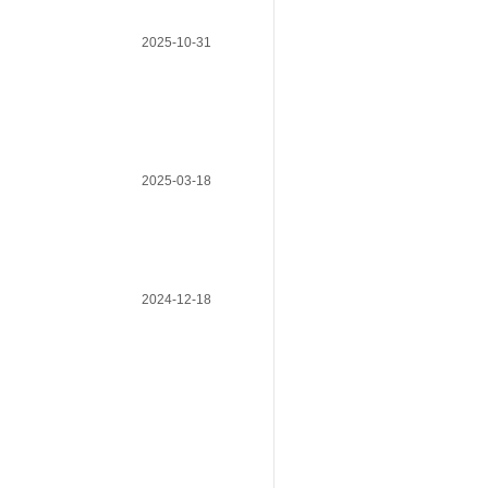
2025-10-31
2025-03-18
2024-12-18