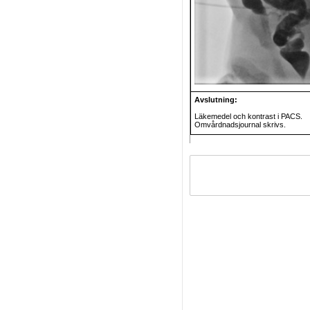
Avslutning:
Läkemedel och kontrast i PACS.
Omvårdnadsjournal skrivs.