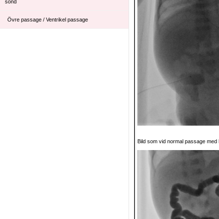
sond
Övre passage / Ventrikel passage
Bild som vid normal passage med ko