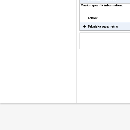
Maskinspecifik information:
Teknik
Tekniska parametrar