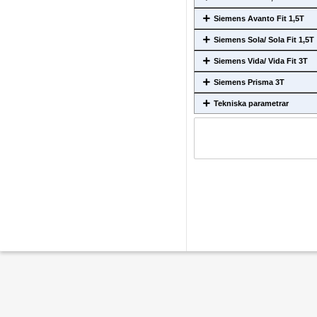
Siemens Avanto Fit 1,5T
Siemens Sola/ Sola Fit 1,5T
Siemens Vida/ Vida Fit 3T
Siemens Prisma 3T
Tekniska parametrar